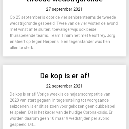
27 september 2021
Op 25 september is door de vier seniorenteams de tweede
wedstrijdronde gespeeld. Twee van de vier wisten de avond
met winst af te sluiten; toevalligerwijs ook beide
thuisspelende teams. Team 1 nam het met Geoffrey, Jorg
en Geert op tegen Herpen 6. Eén tegenstander was hen
allen te sterk...
De kop is er af!
22 september 2021
De kop is er af! Vorige week is de najaarscompetitie van
2020 van start gegaan. In tegenstelling tot voorgaande
seizoenen, is er dit seizoen voor gekozen geen dubbelspel
te spelen. Dit in het kader van de huidige Corona-crisis. Er
worden daarom geen 10 maar 9 wedstrijden per avond
gespeeld. Dit...