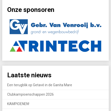
Facebook
Instagram
Onze sponsoren
Laatste nieuws
Een terugblik op Getavé in de Ganita Mare
Clubkampioenschappen 2026
KAMPIOENEN!