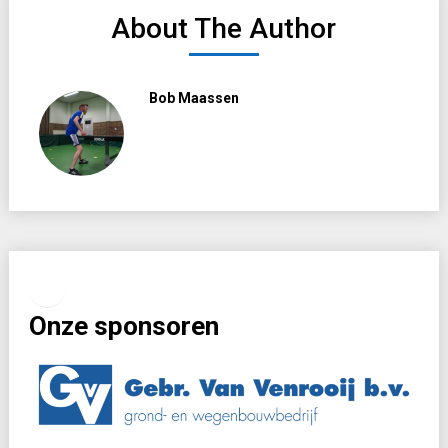
About The Author
Bob Maassen
Facebook
Instagram
Onze sponsoren