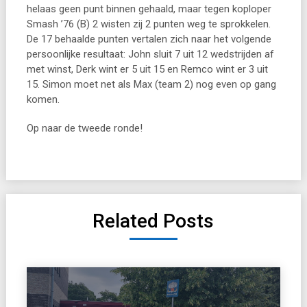
helaas geen punt binnen gehaald, maar tegen koploper
Smash ’76 (B) 2 wisten zij 2 punten weg te sprokkelen.
De 17 behaalde punten vertalen zich naar het volgende
persoonlijke resultaat: John sluit 7 uit 12 wedstrijden af
met winst, Derk wint er 5 uit 15 en Remco wint er 3 uit
15. Simon moet net als Max (team 2) nog even op gang
komen.
Op naar de tweede ronde!
Related Posts