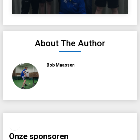
About The Author
Bob Maassen
Facebook
Instagram
Onze sponsoren