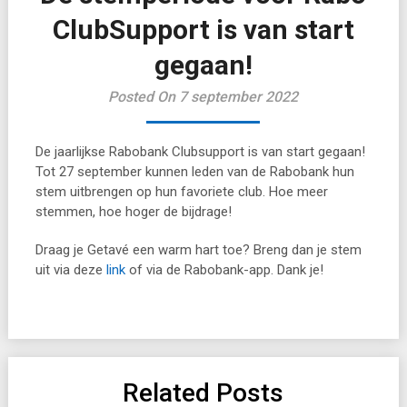
ClubSupport is van start
gegaan!
Posted On 7 september 2022
De jaarlijkse Rabobank Clubsupport is van start gegaan!
Tot 27 september kunnen leden van de Rabobank hun
stem uitbrengen op hun favoriete club. Hoe meer
stemmen, hoe hoger de bijdrage!
Draag je Getavé een warm hart toe? Breng dan je stem
uit via deze
link
of via de Rabobank-app. Dank je!
Related Posts