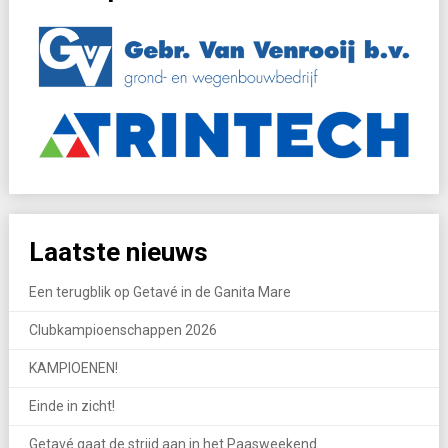
Laatste nieuws
Een terugblik op Getavé in de Ganita Mare
Clubkampioenschappen 2026
KAMPIOENEN!
Einde in zicht!
Getavé gaat de strijd aan in het Paasweekend