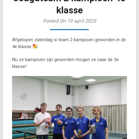
klasse
Posted On 19 april 2025
Afgelopen zaterdag is team 2 kampioen geworden in de
4e klasse
Nu ze kampioen zijn geworden mogen ze naar de 3e
klasse!