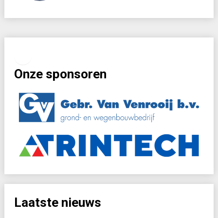
Facebook
Instagram
Onze sponsoren
Laatste nieuws