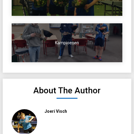
Kampioenen
About The Author
Joeri Visch