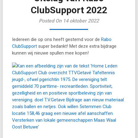
ClubSupport 2022
Posted On 14 oktober 2022
Iedereen die op ons heeft gestemd voor de
Rabo
ClubSupport
super bedankt! Met deze extra bijdrage
kunnen wij nieuwe spullen mee kopen!