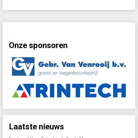
Facebook
Instagram
Onze sponsoren
Laatste nieuws