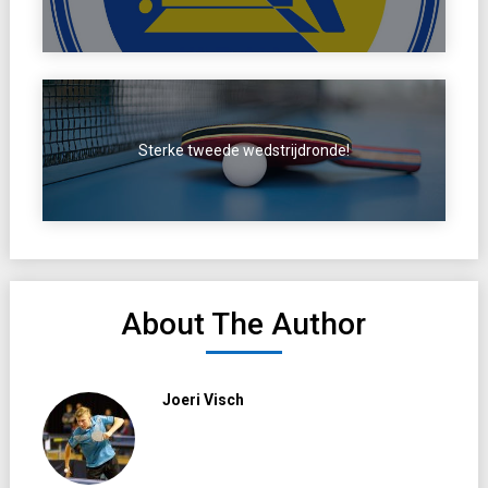
Sterke tweede wedstrijdronde!
About The Author
Joeri Visch