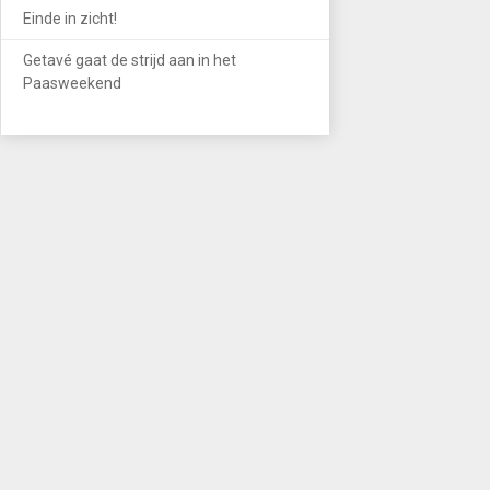
Einde in zicht!
Getavé gaat de strijd aan in het
Paasweekend