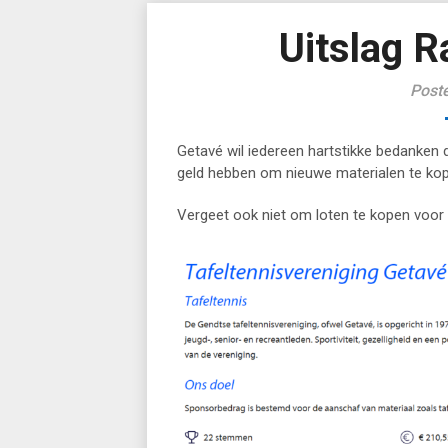
Uitslag 
Post
Getavé wil iedereen hartstikke bedanken
geld hebben om nieuwe materialen te ko
Vergeet ook niet om loten te kopen voor 