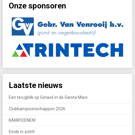
Onze sponsoren
Laatste nieuws
Een terugblik op Getavé in de Ganita Mare
Clubkampioenschappen 2026
KAMPIOENEN!
Einde in zicht!