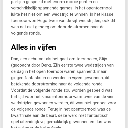
partijen gespeeld met enorm mooie punten en
verschrikkelijk spannende games. In het opentoernooi
lukte het niet om een wedstrijd te winnen. In het klasse
toernooi won Hugo twee van de vijf wedstrijden, ook dit
was net niet genoeg om door de stromen naar de
volgende ronde.
Alles in vijfen
Dan, een debutant als het gaat om toernooien, Stijn
(gecoacht door Derk). Zijn eerste twee wedstrijden van
de dag in het open toernooi waren spannend, maar
gingen fantastisch en werden in vijven gewonnen, dit
betekende doorstroming naar de volgende ronde.
Voordat de volgende ronde zou worden gespeeld was
het tijd voor het klassentoernooi waar twee van de vier
wedstrijden gewonnen werden, dit was niet genoeg voor
de volgende ronde. Terug in het opentoernooi was de
kwartfinale aan de beurt, deze werd met fantastisch
spel uiteindelijk vrij gemakkelijk gewonnen en dus was