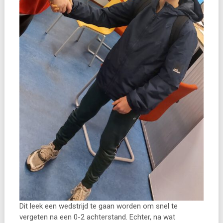
Dit leek een wedstrijd te gaan worden om snel te
vergeten na een 0-2 achterstand. Echter, na wat