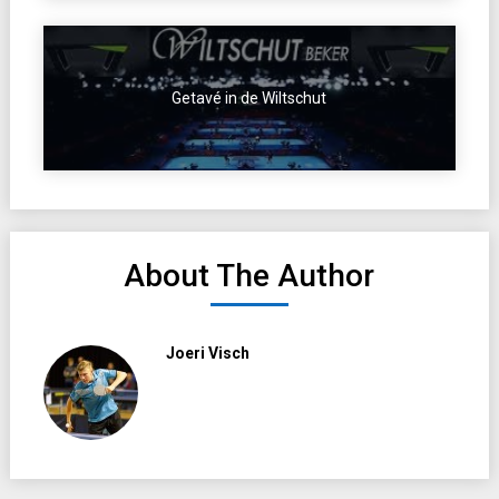
Getavé in de Wiltschut
About The Author
Joeri Visch