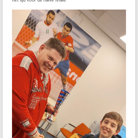
het tijd voor de halve finale.