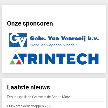
Facebook
Instagram
Onze sponsoren
Laatste nieuws
Een terugblik op Getavé in de Ganita Mare
Clubkampioenschappen 2026