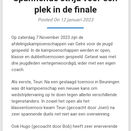
plek in de finale
Posted On 12 januari 2023
Op zaterdag 7 November 2023 zijn de
afdelingskampioenschappen van Gelre voor de jeugd
gespeeld. In de kampioenschappen werden er open,
klasse en dubbeltoernooien gespeeld. Getavé was met
drie jeugdleden vertegenwoordigd, ieder met een eigen
coach.
Als eerste, Teun. Na een geslaagd toernooi in Beuningen
was dit kampioenschap een nieuwe kans om
wedstrijdervaring op te doen tegen allerlei verschillende
tegenstanders. In zowel het open als het
klassentoernooi kwam Teun (gecoacht door Joeri) na
zeer spannende duels net niet aan een overwinning.
Ook Hugo (gecoacht door Bob) heeft zeer enerverende