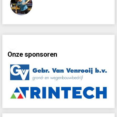
Facebook
Instagram
Onze sponsoren