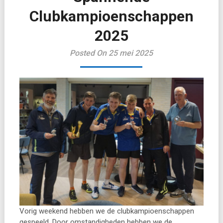
Clubkampioenschappen
2025
Posted On 25 mei 2025
Vorig weekend hebben we de clubkampioenschappen
gespeeld. Door omstandigheden hebben we de