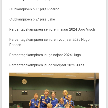
e
Clubkampioen b 1
prijs Ricardo
e
Clubkampioen b 2
prijs Jake
Percentagekampioen senioren najaar 2024 Jorg Visch
Percentagekampioen senioren voorjaar 2025 Hugo
Rensen
Percentagekampioen jeugd najaar 2024 Hugo
Percentagekampioen jeugd voorjaar 2025 Jules