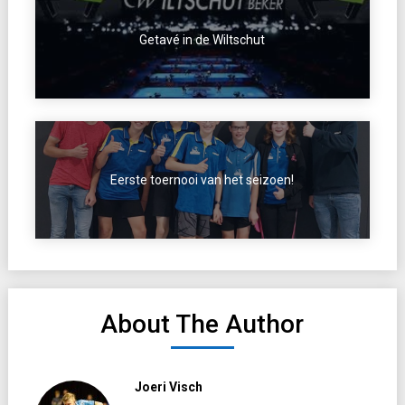
Getavé in de Wiltschut
Eerste toernooi van het seizoen!
About The Author
Joeri Visch