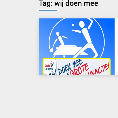
Tag:
wij doen mee