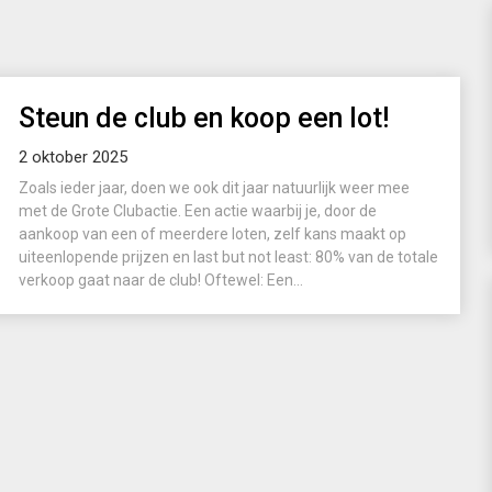
Steun de club en koop een lot!
2 oktober 2025
Zoals ieder jaar, doen we ook dit jaar natuurlijk weer mee
met de Grote Clubactie. Een actie waarbij je, door de
aankoop van een of meerdere loten, zelf kans maakt op
uiteenlopende prijzen en last but not least: 80% van de totale
verkoop gaat naar de club! Oftewel: Een...