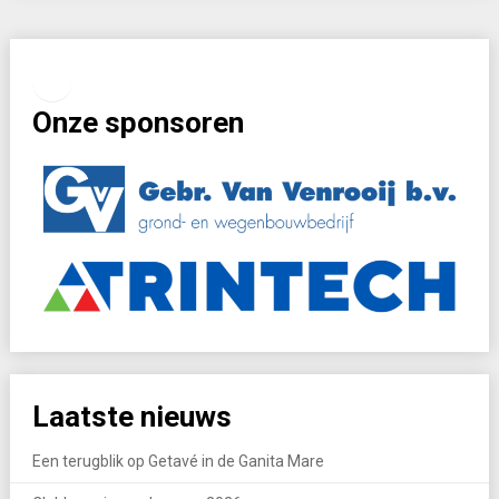
Facebook
Instagram
Onze sponsoren
Laatste nieuws
Een terugblik op Getavé in de Ganita Mare