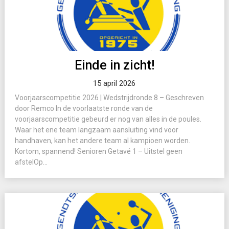
Einde in zicht!
15 april 2026
Voorjaarscompetitie 2026 | Wedstrijdronde 8 – Geschreven
door Remco In de voorlaatste ronde van de
voorjaarscompetitie gebeurd er nog van alles in de poules.
Waar het ene team langzaam aansluiting vind voor
handhaven, kan het andere team al kampioen worden.
Kortom, spannend! Senioren Getavé 1 – Uitstel geen
afstelOp...