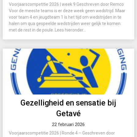
Voorjaarscompetitie 2026 | week 9 Geschreven door Remco
Voor de meeste teams is er deze week geen wedstrijd. Maar
voor team 4 en jeugdteam 1 is het tijd om wedstrijden in te
halen om qua gespeelde wedstrijden weer gelijk te komen
met de rest in de poule. Lees hieronder...
Gezelligheid en sensatie bij
Getavé
22 februari 2026
Voorjaarscompetitie 2026 | Ronde 4 – Geschreven door