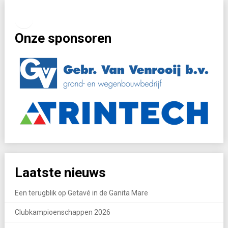
Facebook
Instagram
Onze sponsoren
Laatste nieuws
Een terugblik op Getavé in de Ganita Mare
Clubkampioenschappen 2026