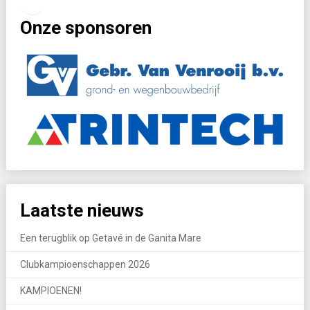
Facebook
Instagram
Onze sponsoren
Laatste nieuws
Een terugblik op Getavé in de Ganita Mare
Clubkampioenschappen 2026
KAMPIOENEN!