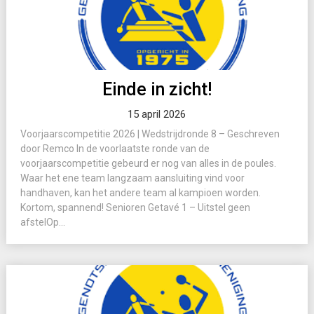
Einde in zicht!
15 april 2026
Voorjaarscompetitie 2026 | Wedstrijdronde 8 – Geschreven
door Remco In de voorlaatste ronde van de
voorjaarscompetitie gebeurd er nog van alles in de poules.
Waar het ene team langzaam aansluiting vind voor
handhaven, kan het andere team al kampioen worden.
Kortom, spannend! Senioren Getavé 1 – Uitstel geen
afstelOp...