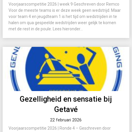
Voorjaarscompetitie 2026 | week 9 Geschreven door Remco
Voor de meeste teams is er deze week geen wedstrijd. Maar
voor team 4 en jeugdteam 1 is het tijd om wedstrijden in te
halen om qua gespeelde wedstrijden weer gelijk te komen
met de rest in de poule. Lees hieronder...
Gezelligheid en sensatie bij
Getavé
22 februari 2026
Voorjaarscompetitie 2026 | Ronde 4 – Geschreven door