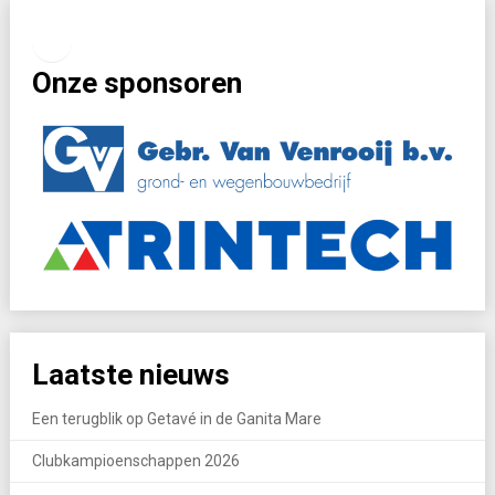
Facebook
Instagram
Onze sponsoren
Laatste nieuws
Een terugblik op Getavé in de Ganita Mare
Clubkampioenschappen 2026